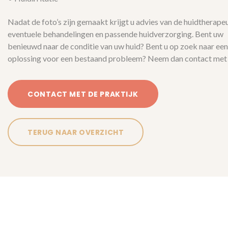
Nadat de foto’s zijn gemaakt krijgt u advies van de huidtherape
eventuele behandelingen en passende huidverzorging. Bent uw
benieuwd naar de conditie van uw huid? Bent u op zoek naar een
oplossing voor een bestaand probleem? Neem dan contact met 
CONTACT MET DE PRAKTIJK
TERUG NAAR OVERZICHT